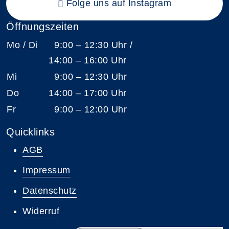
Folge uns auf Instagram
Öffnungszeiten
Mo / Di
9:00 – 12:30 Uhr /
14:00 – 16:00 Uhr
Mi
9:00 – 12:30 Uhr
Do
14:00 – 17:00 Uhr
Fr
9:00 – 12:00 Uhr
Quicklinks
AGB
Impressum
Datenschutz
Widerruf