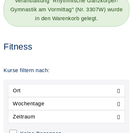
Veranstaltung "Rhythmische Ganzkörper-
Gymnastik am Vormittag" (Nr. 3307W) wurde
in den Warenkorb gelegt.
Fitness
Kurse filtern nach:
Ort
Wochentage
Zeitraum