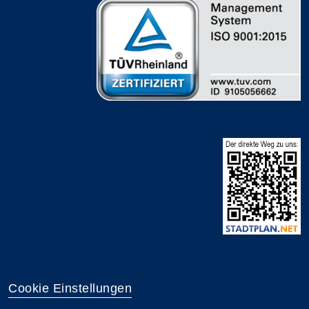
Cookie Einstellungen