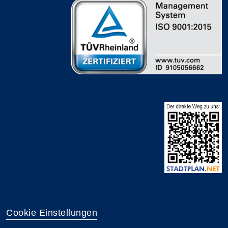
Cookie Einstellungen