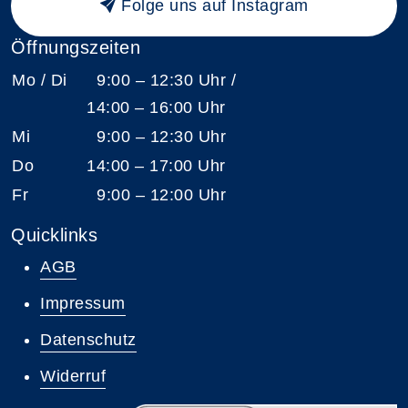
Folge uns auf Instagram
Öffnungszeiten
Mo / Di
9:00 – 12:30 Uhr /
14:00 – 16:00 Uhr
Mi
9:00 – 12:30 Uhr
Do
14:00 – 17:00 Uhr
Fr
9:00 – 12:00 Uhr
Quicklinks
AGB
Impressum
Datenschutz
Widerruf