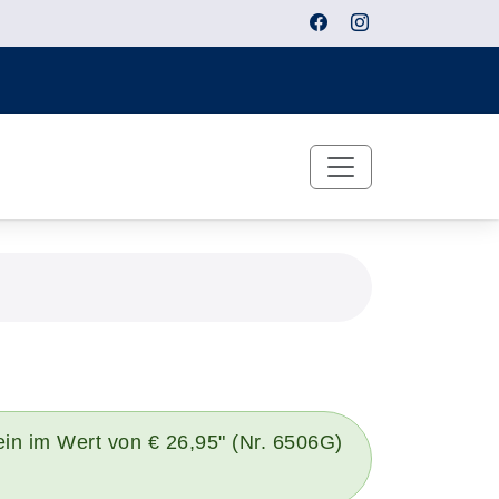
ein im Wert von € 26,95" (Nr. 6506G)