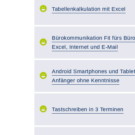
Tabellenkalkulation mit Excel
Bürokommunikation Fit fürs Büro
Excel, Internet und E-Mail
Android Smartphones und Tablet
Anfänger ohne Kenntnisse
Tastschreiben in 3 Terminen