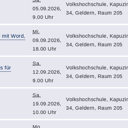
Sa.
Volkshochschule, Kapuzin
05.09.2026,
34, Geldern, Raum 205
9.00 Uhr
Mi.
 mit Word,
Volkshochschule, Kapuzin
09.09.2026,
34, Geldern, Raum 205
18.00 Uhr
Sa.
s für
Volkshochschule, Kapuzin
12.09.2026,
34, Geldern, Raum 205
9.00 Uhr
Sa.
Volkshochschule, Kapuzin
19.09.2026,
34, Geldern, Raum 205
10.00 Uhr
Mo.