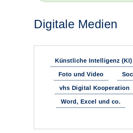
Digitale Medien
Fachbereiche
Künstliche Intelligenz (KI)
Foto und Video
Soc
vhs Digital Kooperation
Word, Excel und co.