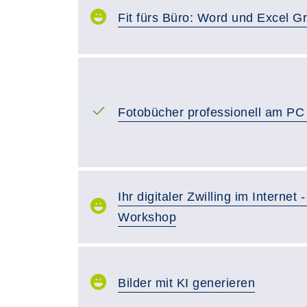
Fit fürs Büro: Word und Excel G
Fotobücher professionell am PC 
Ihr digitaler Zwilling im Internet 
Workshop
Bilder mit KI generieren