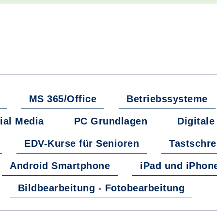
MS 365/Office
Betriebssysteme
ial Media
PC Grundlagen
Digital
EDV-Kurse für Senioren
Tastschre
Android Smartphone
iPad und iPhon
Bildbearbeitung - Fotobearbeitung