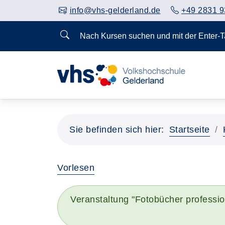
info@vhs-gelderland.de
+49 2831 9
Nach Kursen suchen und mit der Enter-
Sie befinden sich hier:
Startseite
Vorlesen
Veranstaltung "Fotobücher professio