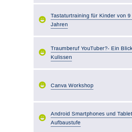
Tastaturtraining für Kinder von 9
Jahren
Traumberuf YouTuber?- Ein Blick
Kulissen
Canva Workshop
Android Smartphones und Tablet
Aufbaustufe