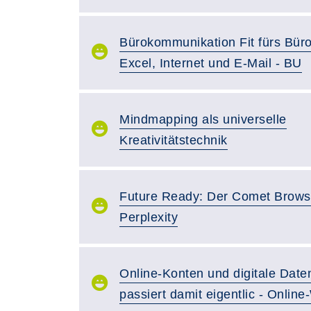
Bürokommunikation Fit fürs Büro
Excel, Internet und E-Mail - BU
Mindmapping als universelle
Kreativitätstechnik
Future Ready: Der Comet Brows
Perplexity
Online-Konten und digitale Date
passiert damit eigentlic - Onlin