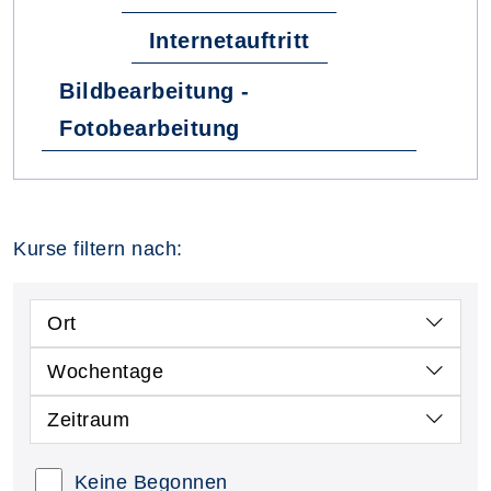
Internetauftritt
Bildbearbeitung -
Fotobearbeitung
Kurse filtern nach:
Ort
Wochentage
Zeitraum
Keine Begonnen