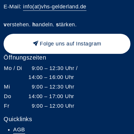
E-Mail:
info(at)vhs-gelderland.de
v
erstehen.
h
andeln.
s
tärken.
Folge uns auf Instagram
Öffnungszeiten
Mo / Di
9:00 – 12:30 Uhr /
14:00 – 16:00 Uhr
Mi
9:00 – 12:30 Uhr
Do
14:00 – 17:00 Uhr
Fr
9:00 – 12:00 Uhr
Quicklinks
AGB