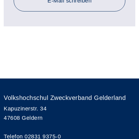
E-Mail schreiben
Volkshochschul Zweckverband Gelderland
Kapuzinerstr. 34
47608 Geldern
Telefon 02831 9375-0