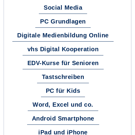
Social Media
PC Grundlagen
Digitale Medienbildung Online
vhs Digital Kooperation
EDV-Kurse für Senioren
Tastschreiben
PC für Kids
Word, Excel und co.
Android Smartphone
iPad und iPhone