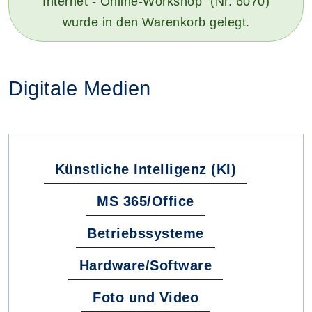
Internet - Online-Workshop" (Nr. 6070)
wurde in den Warenkorb gelegt.
Digitale Medien
Fachbereiche
Künstliche Intelligenz (KI)
MS 365/Office
Betriebssysteme
Hardware/Software
Foto und Video