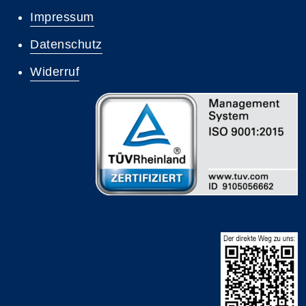
Impressum
Datenschutz
Widerruf