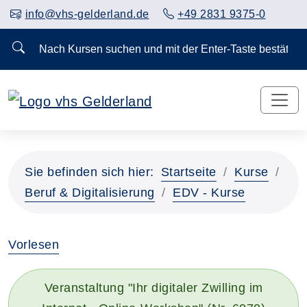
info@vhs-gelderland.de
+49 2831 9375-0
Nach Kursen suchen und mit der Enter-Taste bestä
Sie befinden sich hier:
Startseite
Kurse
Beruf & Digitalisierung
EDV - Kurse
Vorlesen
Veranstaltung "Ihr digitaler Zwilling im