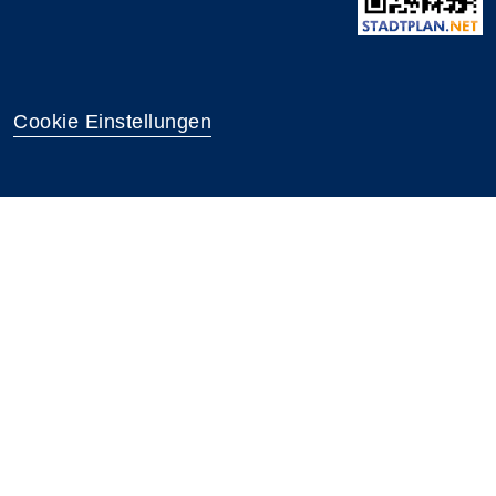
Cookie Einstellungen