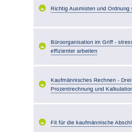
Richtig Ausmisten und Ordnung 
Büroorganisation im Griff - stres
effizienter arbeiten
Kaufmännisches Rechnen - Drei
Prozentrechnung und Kalkulatio
Fit für die kaufmännische Absch