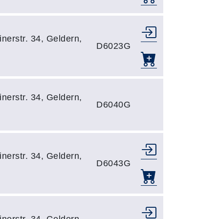
nerstr. 34, Geldern,
D6023G
nerstr. 34, Geldern,
D6040G
nerstr. 34, Geldern,
D6043G
nerstr. 34, Geldern,