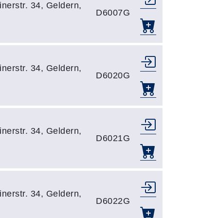
nerstr. 34, Geldern,
D6007G
nerstr. 34, Geldern,
D6020G
nerstr. 34, Geldern,
D6021G
nerstr. 34, Geldern,
D6022G