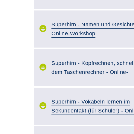
Superhirn - Namen und Gesichte
Online-Workshop
Superhirn - Kopfrechnen, schnell
dem Taschenrechner - Online-
Superhirn - Vokabeln lernen im
Sekundentakt (für Schüler) - On