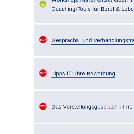
Coaching-Tools für Beruf & Leb
Gesprächs- und Verhandlungstra
Tipps für Ihre Bewerbung
Das Vorstellungsgespräch - Ihr