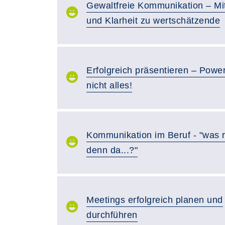
Gewaltfreie Kommunikation – Mi
und Klarheit zu wertschätzende
Erfolgreich präsentieren – Power
nicht alles!
Kommunikation im Beruf - "was 
denn da...?"
Meetings erfolgreich planen und
durchführen