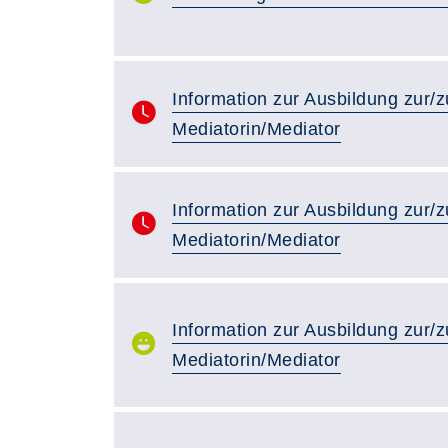
Information zur Ausbildung zur/
Mediatorin/Mediator
Information zur Ausbildung zur/
Mediatorin/Mediator
Information zur Ausbildung zur/
Mediatorin/Mediator