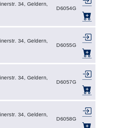
nerstr. 34, Geldern,
D6054G
nerstr. 34, Geldern,
D6055G
nerstr. 34, Geldern,
D6057G
nerstr. 34, Geldern,
D6058G