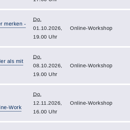
Do.
r merken -
01.10.2026,
Online-Workshop
19.00 Uhr
Do.
er als mit
08.10.2026,
Online-Workshop
19.00 Uhr
Do.
12.11.2026,
Online-Workshop
line-Work
16.00 Uhr