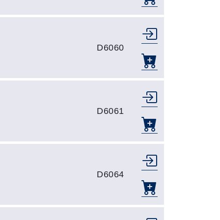
D6060
D6061
D6064