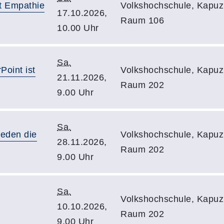
t Empathie
Volkshochschule, Kapuzi
17.10.2026,
Raum 106
10.00 Uhr
Sa.
Point ist
Volkshochschule, Kapuzi
21.11.2026,
Raum 202
9.00 Uhr
Sa.
reden die
Volkshochschule, Kapuzi
28.11.2026,
Raum 202
9.00 Uhr
Sa.
Volkshochschule, Kapuzi
10.10.2026,
Raum 202
9.00 Uhr