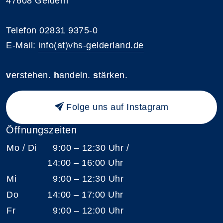
47608 Geldern
Telefon 02831 9375-0
E-Mail:
info(at)vhs-gelderland.de
v
erstehen.
h
andeln.
s
tärken.
Folge uns auf Instagram
Öffnungszeiten
Mo / Di
9:00 – 12:30 Uhr /
14:00 – 16:00 Uhr
Mi
9:00 – 12:30 Uhr
Do
14:00 – 17:00 Uhr
Fr
9:00 – 12:00 Uhr