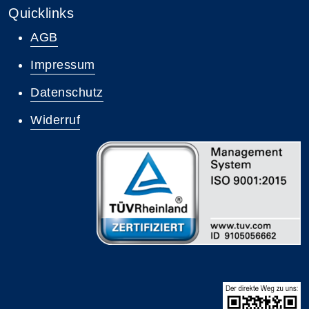
Quicklinks
AGB
Impressum
Datenschutz
Widerruf