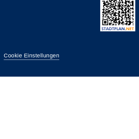
Cookie Einstellungen