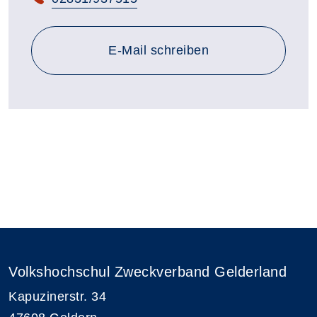
E-Mail schreiben
Volkshochschul Zweckverband Gelderland
Kapuzinerstr. 34