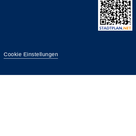
Cookie Einstellungen