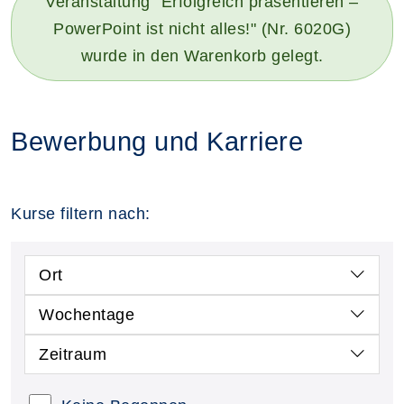
Veranstaltung "Erfolgreich präsentieren –
PowerPoint ist nicht alles!" (Nr. 6020G)
wurde in den Warenkorb gelegt.
Bewerbung und Karriere
Kurse filtern nach:
Ort
Wochentage
Zeitraum