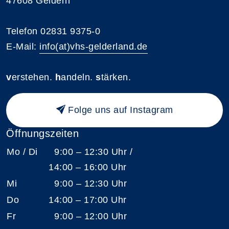
47608 Geldern
Telefon 02831 9375-0
E-Mail:
info(at)vhs-gelderland.de
v
erstehen.
h
andeln.
s
tärken.
Folge uns auf Instagram
Öffnungszeiten
Mo / Di
9:00 – 12:30 Uhr /
14:00 – 16:00 Uhr
Mi
9:00 – 12:30 Uhr
Do
14:00 – 17:00 Uhr
Fr
9:00 – 12:00 Uhr