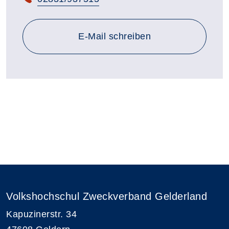
E-Mail schreiben
Volkshochschul Zweckverband Gelderland
Kapuzinerstr. 34