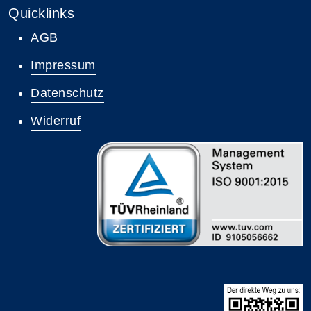
Quicklinks
AGB
Impressum
Datenschutz
Widerruf