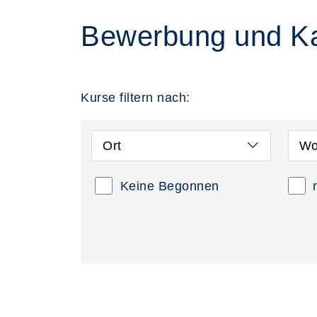
Bewerbung und Ka
Kurse filtern nach:
Ort
Wo
Keine Begonnen