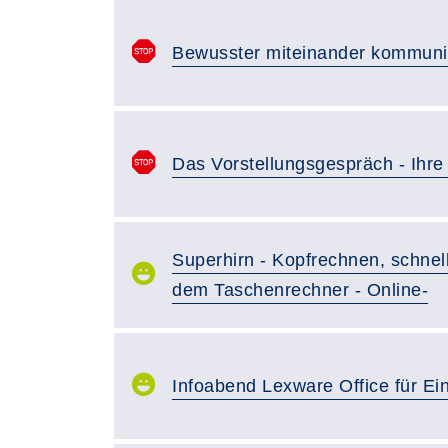
Bewusster miteinander kommuni
Das Vorstellungsgespräch - Ihr
Superhirn - Kopfrechnen, schnell
dem Taschenrechner - Online-
Infoabend Lexware Office für Ein