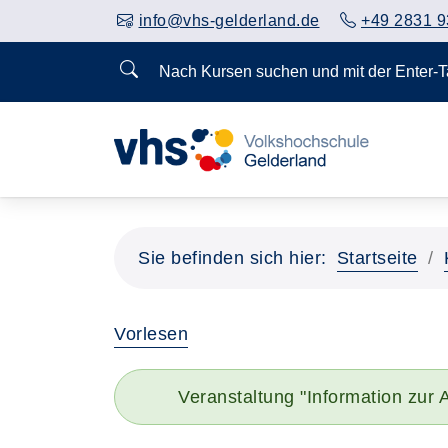
info@vhs-gelderland.de
+49 2831 9
Nach Kursen suchen und mit der Enter-
Sie befinden sich hier:
Startseite
Vorlesen
Veranstaltung "Information zur