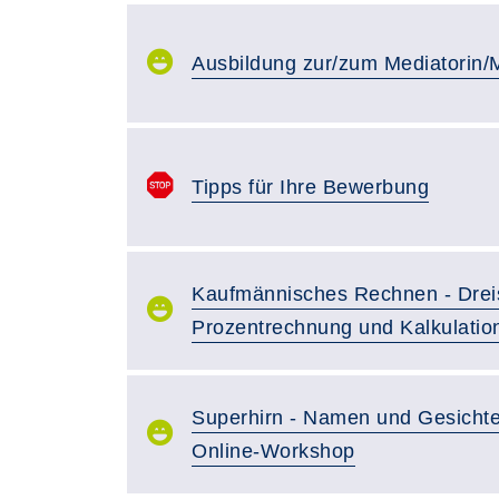
Ausbildung zur/zum Mediatorin/
Tipps für Ihre Bewerbung
Kaufmännisches Rechnen - Drei
Prozentrechnung und Kalkulatio
Superhirn - Namen und Gesichte
Online-Workshop