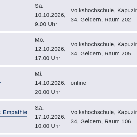
Sa.
Volkshochschule, Kapuzin
10.10.2026,
34, Geldern, Raum 202
9.00 Uhr
Mo.
Volkshochschule, Kapuzin
12.10.2026,
34, Geldern, Raum 205
17.00 Uhr
Mi.
m
14.10.2026,
online
20.00 Uhr
Sa.
t Empathie
Volkshochschule, Kapuzin
17.10.2026,
34, Geldern, Raum 106
10.00 Uhr