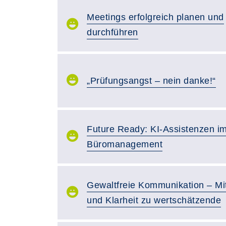
Meetings erfolgreich planen und
durchführen
„Prüfungsangst – nein danke!“
Future Ready: KI-Assistenzen i
Büromanagement
Gewaltfreie Kommunikation – Mi
und Klarheit zu wertschätzende