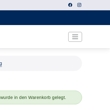
g
 wurde in den Warenkorb gelegt.