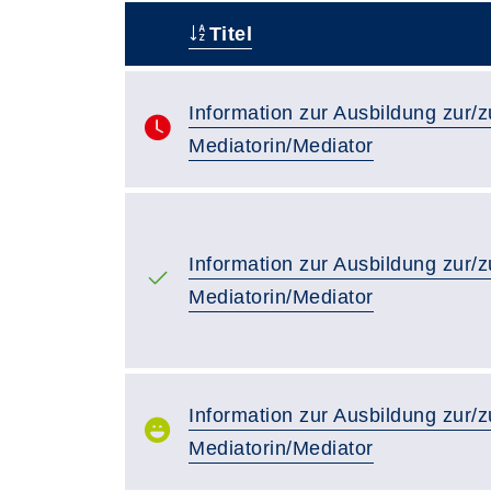
Titel
–
Information zur Ausbildung zur/
Mediatorin/Mediator
Information zur Ausbildung zur/
Mediatorin/Mediator
Information zur Ausbildung zur/
Mediatorin/Mediator