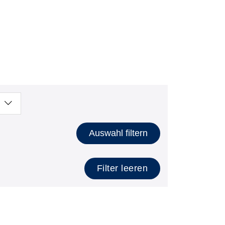
Auswahl filtern
Filter leeren