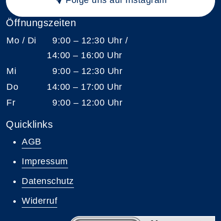
Öffnungszeiten
Mo / Di
9:00 – 12:30 Uhr /
14:00 – 16:00 Uhr
Mi
9:00 – 12:30 Uhr
Do
14:00 – 17:00 Uhr
Fr
9:00 – 12:00 Uhr
Quicklinks
AGB
Impressum
Datenschutz
Widerruf