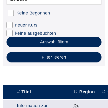
Keine Begonnen
neuer Kurs
keine ausgebuchten
Auswahl filtern
Filter leeren
Titel
Beginn
–
Information zur
Di.