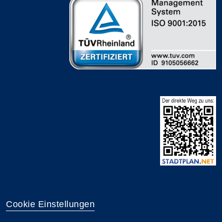
Cookie Einstellungen