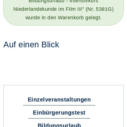
Bildungsurlaub - Intensivkurs
Niederlandekunde im Film III" (Nr. 5381G)
wurde in den Warenkorb gelegt.
Auf einen Blick
Fachbereiche
Einzelveranstaltungen
Einbürgerungstest
Bildungsurlaub