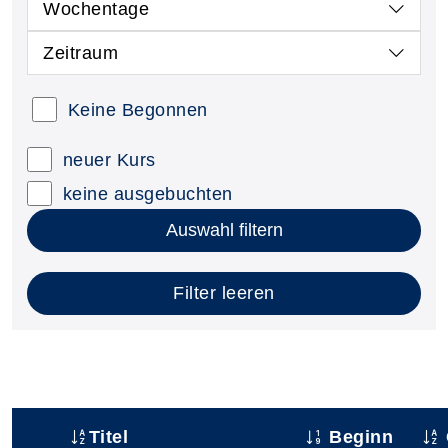
Wochentage
Zeitraum
Keine Begonnen
neuer Kurs
keine ausgebuchten
Auswahl filtern
Filter leeren
Titel
Beginn