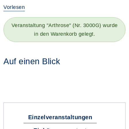
Vorlesen
Veranstaltung "Arthrose" (Nr. 3000G) wurde
in den Warenkorb gelegt.
Auf einen Blick
Fachbereiche
Einzelveranstaltungen