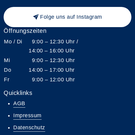
Folge uns auf Instagram
Öffnungszeiten
Mo / Di
9:00 – 12:30 Uhr /
14:00 – 16:00 Uhr
Mi
9:00 – 12:30 Uhr
Do
14:00 – 17:00 Uhr
Fr
9:00 – 12:00 Uhr
Quicklinks
AGB
Impressum
Datenschutz