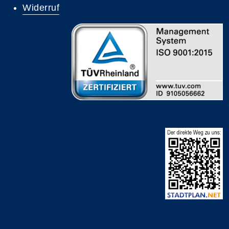
Widerruf