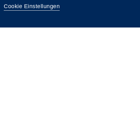
Cookie Einstellungen