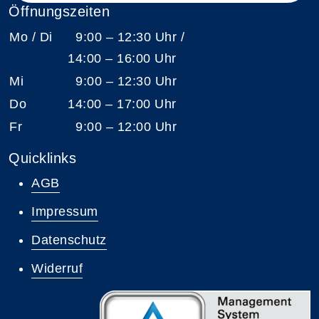
Öffnungszeiten
Mo / Di
9:00 – 12:30 Uhr /
14:00 – 16:00 Uhr
Mi
9:00 – 12:30 Uhr
Do
14:00 – 17:00 Uhr
Fr
9:00 – 12:00 Uhr
Quicklinks
AGB
Impressum
Datenschutz
Widerruf