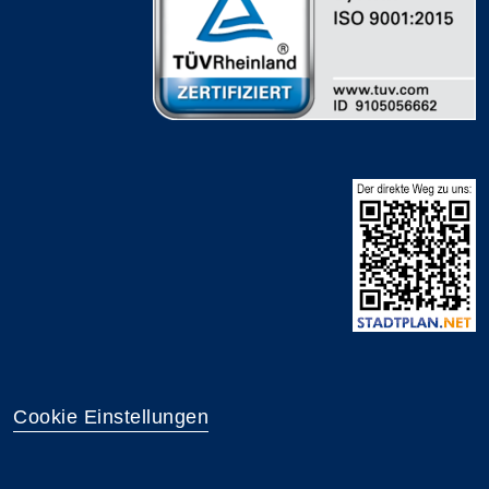
Cookie Einstellungen