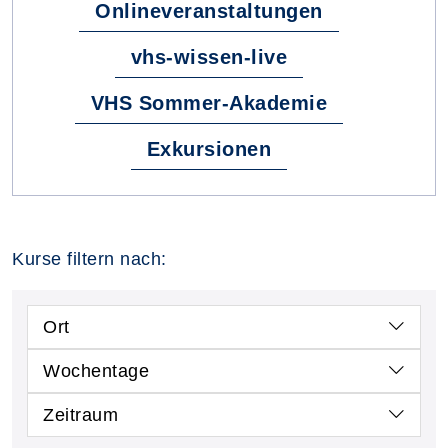
Onlineveranstaltungen
vhs-wissen-live
VHS Sommer-Akademie
Exkursionen
Kurse filtern nach:
Ort
Wochentage
Zeitraum