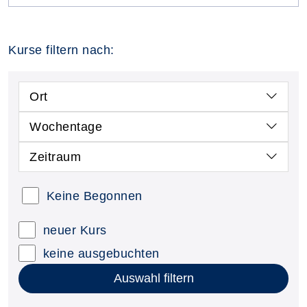
Kurse filtern nach:
Ort
Wochentage
Zeitraum
Keine Begonnen
neuer Kurs
keine ausgebuchten
Auswahl filtern