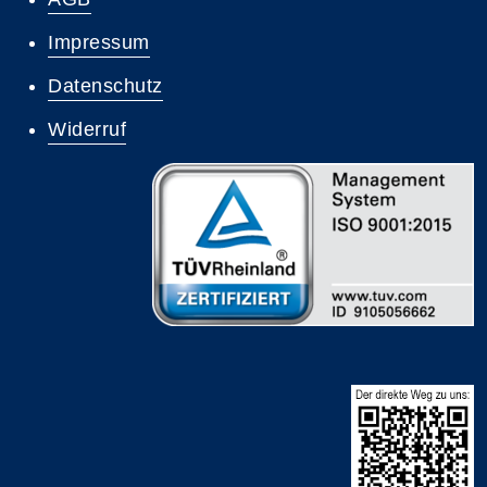
Impressum
Datenschutz
Widerruf