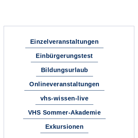
Fachbereiche
Einzelveranstaltungen
Einbürgerungstest
Bildungsurlaub
Onlineveranstaltungen
vhs-wissen-live
VHS Sommer-Akademie
Exkursionen