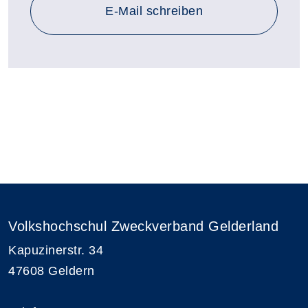
E-Mail schreiben
Volkshochschul Zweckverband Gelderland
Kapuzinerstr. 34
47608 Geldern