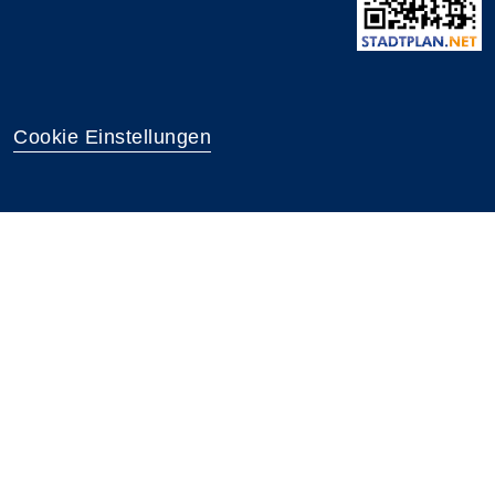
Cookie Einstellungen